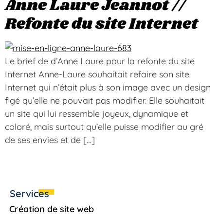
Anne Laure Jeannot //
Refonte du site Internet
Le brief de d’Anne Laure pour la refonte du site
Internet Anne-Laure souhaitait refaire son site
Internet qui n’était plus à son image avec un design
figé qu’elle ne pouvait pas modifier. Elle souhaitait
un site qui lui ressemble joyeux, dynamique et
coloré, mais surtout qu’elle puisse modifier au gré
de ses envies et de […]
Services
Création de site web