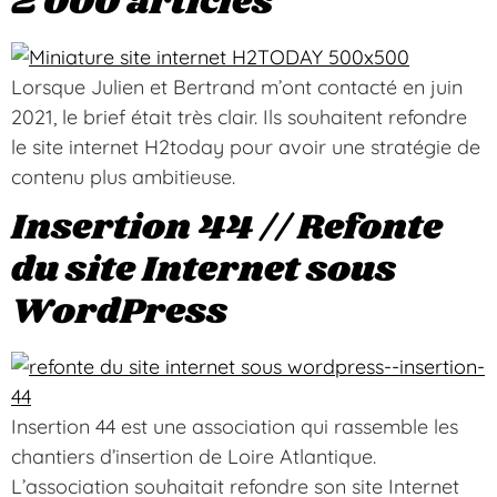
2 000 articles
Lorsque Julien et Bertrand m’ont contacté en juin
2021, le brief était très clair. Ils souhaitent refondre
le site internet H2today pour avoir une stratégie de
contenu plus ambitieuse.
Insertion 44 // Refonte
du site Internet sous
WordPress
Insertion 44 est une association qui rassemble les
chantiers d’insertion de Loire Atlantique.
L’association souhaitait refondre son site Internet