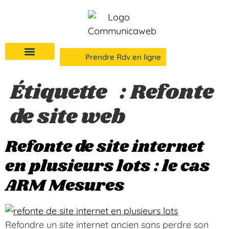
Prendre Rdv en ligne
Étiquette :
Refonte
de site web
Refonte de site internet
en plusieurs lots : le cas
ARM Mesures
Refondre un site internet ancien sans perdre son