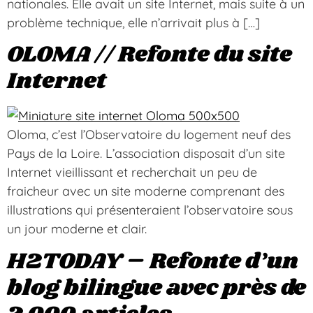
nationales. Elle avait un site Internet, mais suite à un
problème technique, elle n’arrivait plus à […]
OLOMA // Refonte du site
Internet
Oloma, c’est l’Observatoire du logement neuf des
Pays de la Loire. L’association disposait d’un site
Internet vieillissant et recherchait un peu de
fraicheur avec un site moderne comprenant des
illustrations qui présenteraient l’observatoire sous
un jour moderne et clair.
H2TODAY – Refonte d’un
blog bilingue avec près de