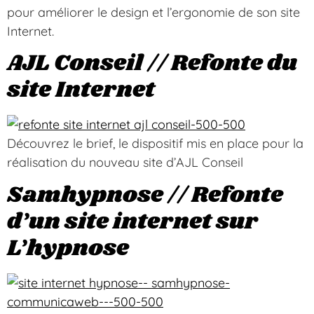
pour améliorer le design et l’ergonomie de son site
Internet.
AJL Conseil // Refonte du
site Internet
Découvrez le brief, le dispositif mis en place pour la
réalisation du nouveau site d’AJL Conseil
Samhypnose // Refonte
d’un site internet sur
L’hypnose