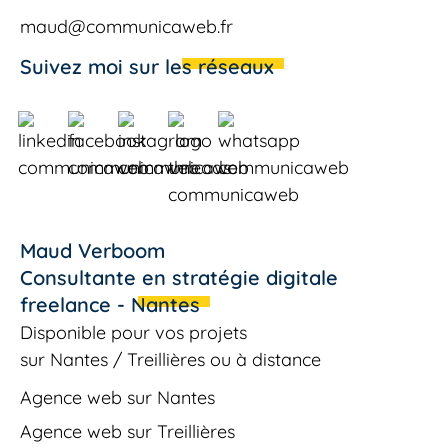
maud@communicaweb.fr
Suivez moi sur les réseaux
Maud Verboom
Consultante en stratégie digitale
freelance - Nantes
Disponible pour vos projets
sur
Nantes
/
Treillières
ou à distance
Agence web sur Nantes
Agence web sur Treillières