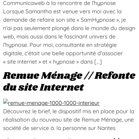
Communicaweb à la rencontre de l’hypnose
Lorsque Samantha est venue vers moi avec la
demande de refaire son site « SamHypnose », je
n’ai pas seulement plongé dans le monde du design
web, mais aussi dans le fascinant univers de
l’hypnose. Pour moi, consultante en stratégie
digitale, c’était une belle opportunité d’associer
« site internet » et « hypnose » dans […]
Remue Ménage // Refonte
du site Internet
Découvrez le brief, le dispositif mis en place pour la
réalisation du nouveau site de Remue Ménage, une
société de service à. la personne sur Nantes