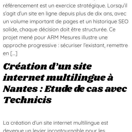
référencement est un exercice stratégique. Lorsqu’il
s’agit d’un site en ligne depuis plus de dix ans, avec
un volume important de pages et un historique SEO
solide, chaque décision doit être structurée. Ce
projet mené pour ARM Mesures illustre une
approche progressive : sécuriser l’existant, remettre
en […]
Création d’un site
internet multilingue à
Nantes : Etude de cas avec
Technicis
La création d’un site internet multilingue est
devenue un levier incontournable pour les