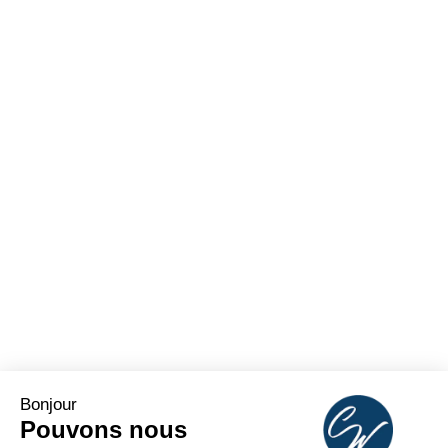
Bonjour
Pouvons nous