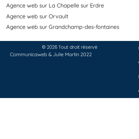
Agence web sur La Chapelle sur Erdre
Agence web sur Orvault
Agence web sur Grandchamp-des-fontaines
© 2026 Tout droit réservé
Communicaweb &
Julie Martin
2022