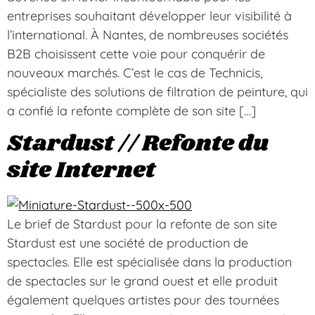
entreprises souhaitant développer leur visibilité à
l’international. À Nantes, de nombreuses sociétés
B2B choisissent cette voie pour conquérir de
nouveaux marchés. C’est le cas de Technicis,
spécialiste des solutions de filtration de peinture, qui
a confié la refonte complète de son site […]
Stardust // Refonte du
site Internet
Le brief de Stardust pour la refonte de son site
Stardust est une société de production de
spectacles. Elle est spécialisée dans la production
de spectacles sur le grand ouest et elle produit
également quelques artistes pour des tournées