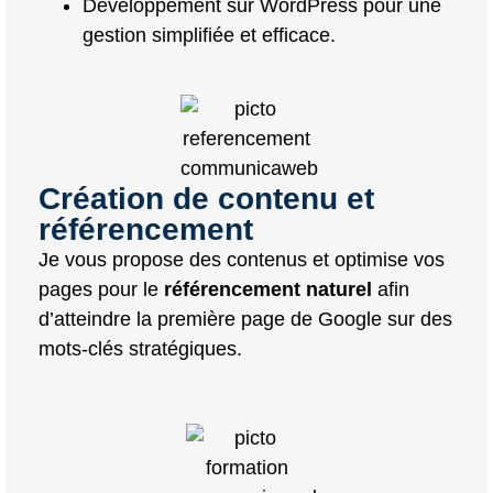
Développement sur WordPress pour une
gestion simplifiée et efficace.
Création de contenu et
référencement
Je vous propose des contenus et optimise vos
pages pour le
référencement naturel
afin
d’atteindre la première page de Google sur des
mots-clés stratégiques.