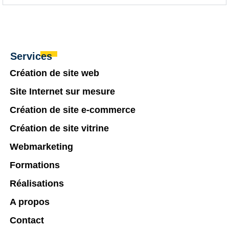
Services
Création de site web
Site Internet sur mesure
Création de site e-commerce
Création de site vitrine
Webmarketing
Formations
Réalisations
A propos
Contact