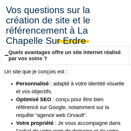
Vos questions sur la
création de site et le
référencement à La
Chapelle Sur Erdre
Quels avantages offre un site internet réalisé
par vos soins ?
Un site que je conçois est :
Personnalisé
: adapté à votre identité visuelle
et vos objectifs.
Optimisé SEO
: conçu pour être bien
référencé sur Google, notamment sur la
requête “agence web Orvault”.
Votre propriété
: Je vous accompagne dans