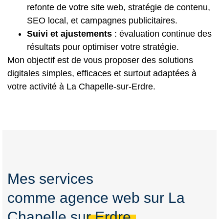
refonte de votre site web, stratégie de contenu,
SEO local, et campagnes publicitaires.
Suivi et ajustements
: évaluation continue des
résultats pour optimiser votre stratégie.
Mon objectif est de vous proposer des solutions
digitales simples, efficaces et surtout adaptées à
votre activité à La Chapelle-sur-Erdre.
Mes services
comme agence web sur La
Chapelle sur Erdre