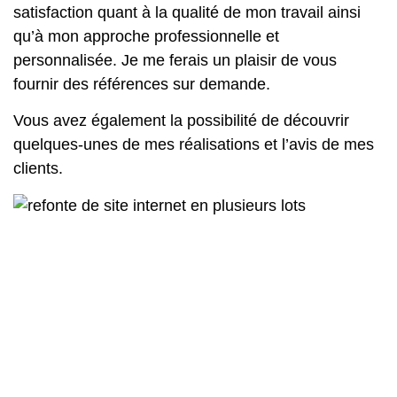
satisfaction quant à la qualité de mon travail ainsi
qu’à mon approche professionnelle et
personnalisée. Je me ferais un plaisir de vous
fournir des références sur demande.
Vous avez également la possibilité de découvrir
quelques-unes de mes réalisations et l’avis de mes
clients.