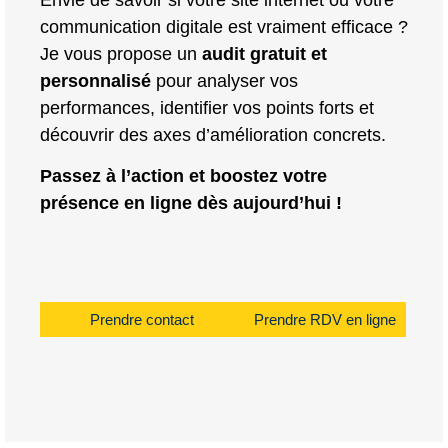
communication digitale est vraiment efficace ?
Je vous propose un
audit gratuit et
personnalisé
pour analyser vos
performances, identifier vos points forts et
découvrir des axes d’amélioration concrets.
Passez à l’action et boostez votre
présence en ligne dès aujourd’hui !
Prendre contact
Prendre RDV en ligne