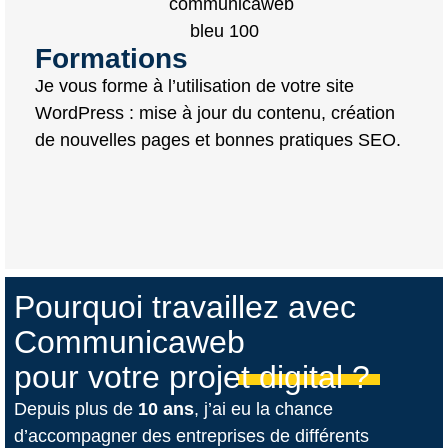
Formations
Je vous forme à l’utilisation de votre site
WordPress : mise à jour du contenu, création
de nouvelles pages et bonnes pratiques SEO.
Pourquoi travaillez avec
Communicaweb
pour votre projet digital ?
Depuis plus de
10 ans
, j’ai eu la chance
d’accompagner des entreprises de différents