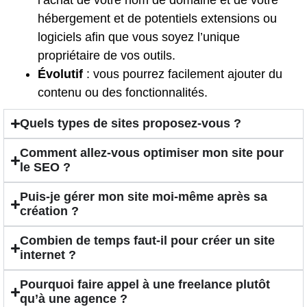
l’achat de votre nom de domaine et de votre
hébergement et de potentiels extensions ou
logiciels afin que vous soyez l’unique
propriétaire de vos outils.
Évolutif
: vous pourrez facilement ajouter du
contenu ou des fonctionnalités.
Quels types de sites proposez-vous ?
Comment allez-vous optimiser mon site pour
le SEO ?
Puis-je gérer mon site moi-même après sa
création ?
Combien de temps faut-il pour créer un site
internet ?
Pourquoi faire appel à une freelance plutôt
qu’à une agence ?