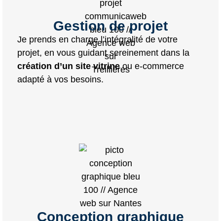
Gestion de projet
Je prends en charge l’intégralité de votre
projet, en vous guidant sereinement dans la
création d’un site vitrine
ou e-commerce
adapté à vos besoins.
Conception graphique