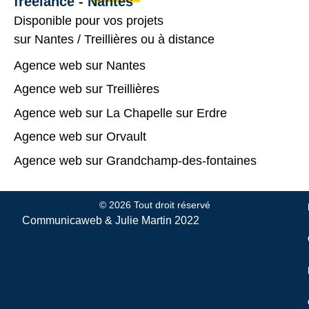
freelance - Nantes
Disponible pour vos projets
sur
Nantes
/
Treillières
ou à distance
Agence web sur Nantes
Agence web sur Treillières
Agence web sur La Chapelle sur Erdre
Agence web sur Orvault
Agence web sur Grandchamp-des-fontaines
© 2026 Tout droit réservé
Communicaweb &
Julie Martin
2022