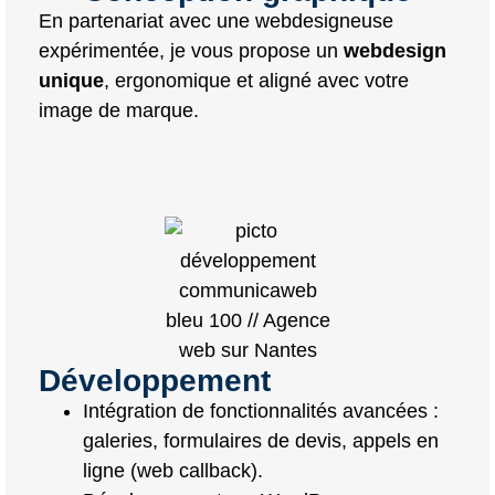
En partenariat avec une webdesigneuse
expérimentée, je vous propose un
webdesign
unique
, ergonomique et aligné avec votre
image de marque.
Développement
Intégration de fonctionnalités avancées :
galeries, formulaires de devis, appels en
ligne (web callback).