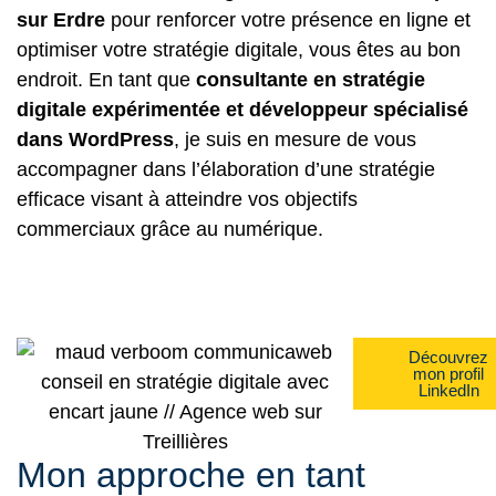
sur Erdre
pour renforcer votre présence en ligne et
optimiser votre stratégie digitale, vous êtes au bon
endroit. En tant que
consultante en stratégie
digitale expérimentée et développeur spécialisé
dans WordPress
, je suis en mesure de vous
accompagner dans l’élaboration d’une stratégie
efficace visant à atteindre vos objectifs
commerciaux grâce au numérique.
Découvrez
mon profil
LinkedIn
Mon approche en tant