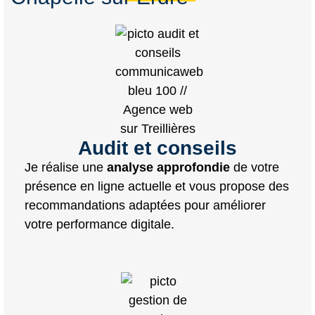
Audit et conseils
Je réalise une
analyse approfondie
de votre
présence en ligne actuelle et vous propose des
recommandations adaptées pour améliorer
votre performance digitale.