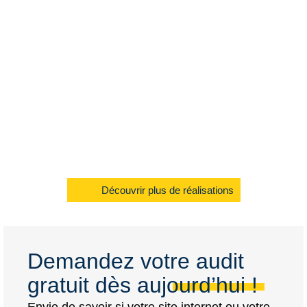
Découvrir plus de réalisations
Demandez votre audit
gratuit dès aujourd’hui !
Envie de savoir si votre site internet ou votre