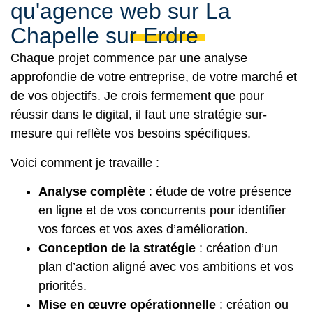
qu'agence web sur La
Chapelle sur Erdre
Chaque projet commence par une analyse
approfondie de votre entreprise, de votre marché et
de vos objectifs. Je crois fermement que pour
réussir dans le digital, il faut une stratégie sur-
mesure qui reflète vos besoins spécifiques.
Voici comment je travaille :
Analyse complète
: étude de votre présence
en ligne et de vos concurrents pour identifier
vos forces et vos axes d’amélioration.
Conception de la stratégie
: création d’un
plan d’action aligné avec vos ambitions et vos
priorités.
Mise en œuvre opérationnelle
: création ou