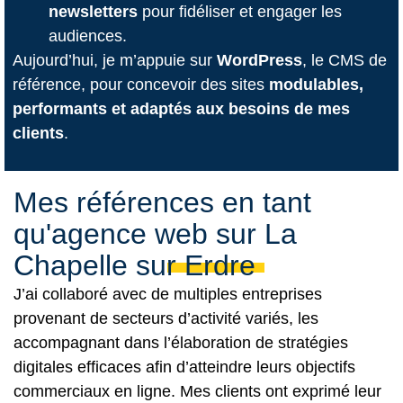
newsletters
pour fidéliser et engager les
audiences.
Aujourd’hui, je m’appuie sur
WordPress
, le CMS de
référence, pour concevoir des sites
modulables,
performants et adaptés aux besoins de mes
clients
.
Mes références en tant
qu'agence web sur La
Chapelle sur Erdre
J’ai collaboré avec de multiples entreprises
provenant de secteurs d’activité variés, les
accompagnant dans l’élaboration de stratégies
digitales efficaces afin d’atteindre leurs objectifs
commerciaux en ligne. Mes clients ont exprimé leur