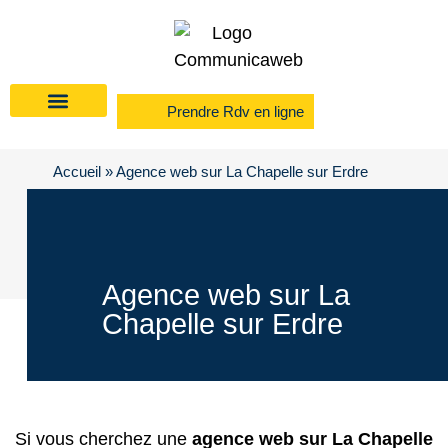
Prendre Rdv en ligne
Accueil
»
Agence web sur La Chapelle sur Erdre
Agence web sur La
Chapelle sur Erdre
Si vous cherchez une
agence web sur La Chapelle