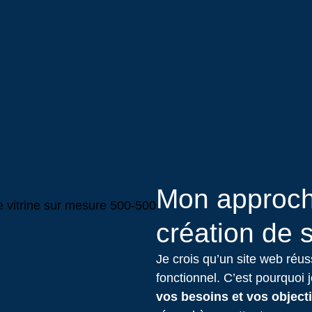
Mon approch
création de s
Je crois qu’un site web réuss
fonctionnel. C’est pourquoi
vos besoins et vos objecti