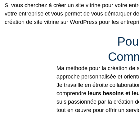
Si vous cherchez à créer un site vitrine pour votre entr
votre entreprise et vous permet de vous démarquer de 
création de site vitrine sur
WordPress
pour les entrepri
Pou
Comm
Ma méthode pour la création de si
approche personnalisée et orienté
Je travaille en étroite collaborat
comprendre
leurs besoins et l
suis passionnée par la création 
tout en œuvre pour offrir un servi