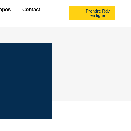
opos
Contact
Prendre Rdv
en ligne