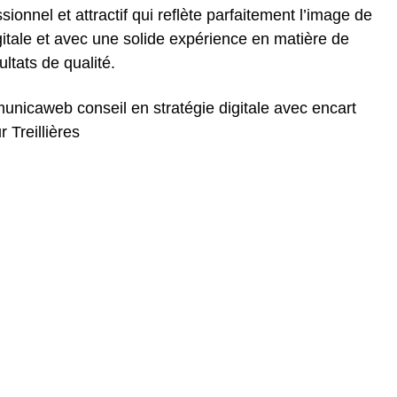
ionnel et attractif qui reflète parfaitement l’image de
itale et avec une solide expérience en matière de
ltats de qualité.