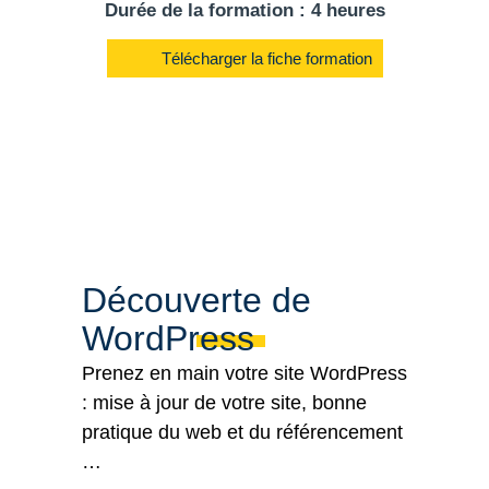
Durée de la formation : 4 heures
Télécharger la fiche formation
Découverte de
WordPress
Prenez en main votre site WordPress
: mise à jour de votre site, bonne
pratique du web et du référencement
…