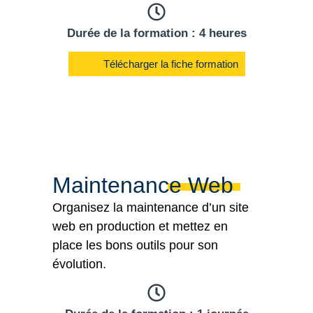
Durée de la formation : 4 heures
Télécharger la fiche formation
Maintenance Web
Organisez la maintenance d’un site
web en production et mettez en
place les bons outils pour son
évolution.