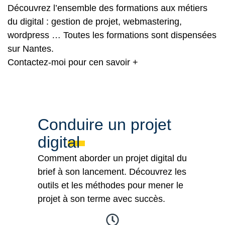
Découvrez l’ensemble des formations aux métiers
du digital : gestion de projet, webmastering,
wordpress … Toutes les formations sont dispensées
sur Nantes.
Contactez-moi
pour cen savoir +
Conduire un projet
digital
Comment aborder un projet digital du
brief à son lancement. Découvrez les
outils et les méthodes pour mener le
projet à son terme avec succès.