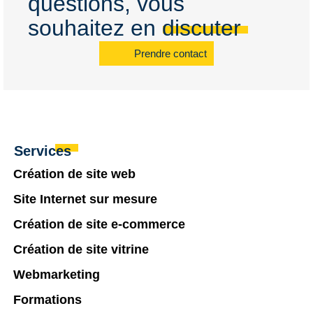
questions, vous
souhaitez en discuter
Prendre contact
Services
Création de site web
Site Internet sur mesure
Création de site e-commerce
Création de site vitrine
Webmarketing
Formations