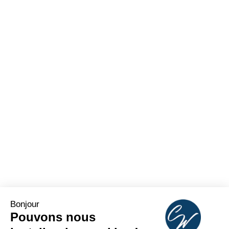
Bonjour
Pouvons nous