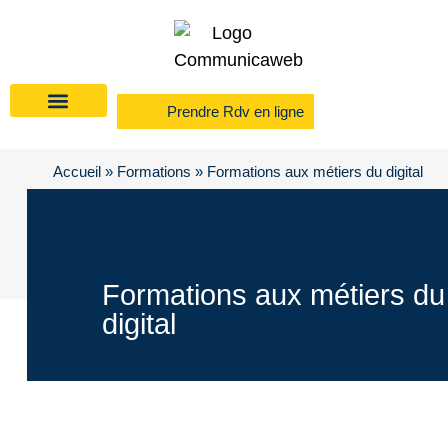
Prendre Rdv en ligne
Accueil
»
Formations
»
Formations aux métiers du digital
Formations aux métiers du
digital