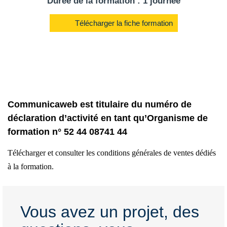
Durée de la formation : 1 journée
Télécharger la fiche formation
Communicaweb est titulaire du numéro de
déclaration d’activité en tant qu’Organisme de
formation n° 52 44 08741 44
Télécharger et consulter les conditions générales de ventes dédiés
à la formation.
Vous avez un projet, des