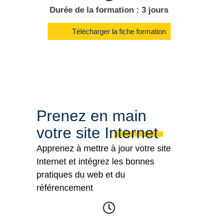
Durée de la formation : 3 jours
Télécharger la fiche formation
Prenez en main
votre site Internet
Apprenez à mettre à jour votre site
Internet et intégrez les bonnes
pratiques du web et du
référencement