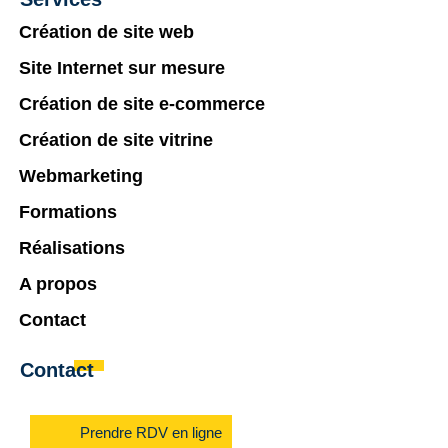
Création de site web
Site Internet sur mesure
Création de site e-commerce
Création de site vitrine
Webmarketing
Formations
Réalisations
A propos
Contact
Contact
Prendre RDV en ligne