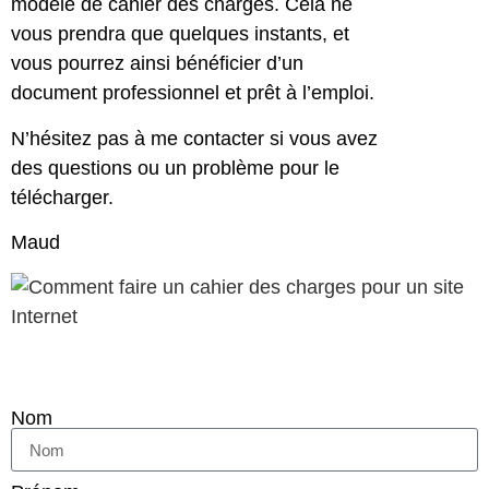
modèle de cahier des charges. Cela ne
vous prendra que quelques instants, et
vous pourrez ainsi bénéficier d’un
document professionnel et prêt à l’emploi.
N’hésitez pas à me contacter
si vous avez
des questions ou un problème pour le
télécharger.
Maud
Nom