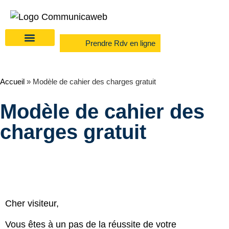
Prendre Rdv en ligne
Accueil
»
Modèle de cahier des charges gratuit
Modèle de cahier des
charges gratuit
Cher visiteur,
Vous êtes à un pas de la réussite de votre