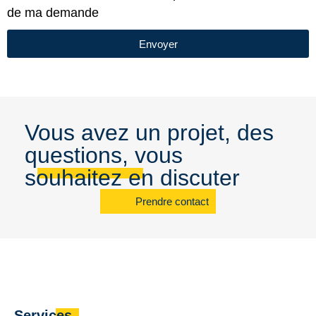
de ma demande
Envoyer
Vous avez un projet, des
questions, vous
souhaitez en discuter
Prendre contact
Services