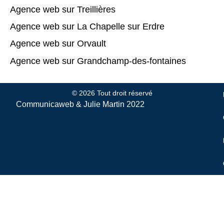
Agence web sur Treillières
Agence web sur La Chapelle sur Erdre
Agence web sur Orvault
Agence web sur Grandchamp-des-fontaines
© 2026 Tout droit réservé
Communicaweb &
Julie Martin
2022