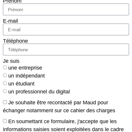
Prénom
E-mail
Téléphone
Je suis
une entreprise
un indépendant
un étudiant
un professionnel du digital
Je souhaite être recontacté par Maud pour
échanger notamment sur ce cahier des charges
En soumettant ce formulaire, j'accepte que les
informations saisies soient exploitées dans le cadre