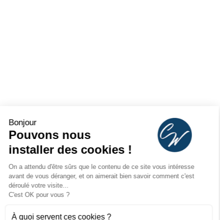
Bonjour
Pouvons nous
installer des cookies !
On a attendu d'être sûrs que le contenu de ce site vous intéresse
avant de vous déranger, et on aimerait bien savoir comment c'est
déroulé votre visite...
C'est OK pour vous ?
À quoi servent ces cookies ?