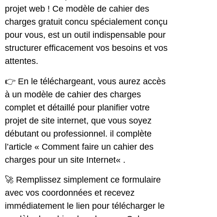
projet web ! Ce modèle de cahier des
charges gratuit concu spécialement conçu
pour vous, est un outil indispensable pour
structurer efficacement vos besoins et vos
attentes.
👉 En le téléchargeant, vous aurez accès
à un modèle de cahier des charges
complet et détaillé pour planifier votre
projet de site internet, que vous soyez
débutant ou professionnel. il complète
l’article «
Comment faire un cahier des
charges pour un site Internet
« .
🚀 Remplissez simplement ce formulaire
avec vos coordonnées et recevez
immédiatement le lien pour télécharger le