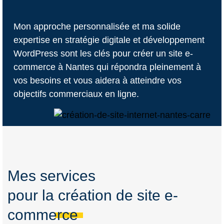
Mon approche personnalisée et ma solide
expertise en stratégie digitale et développement
WordPress sont les clés pour créer un site e-
commerce à Nantes qui répondra pleinement à
vos besoins et vous aidera à atteindre vos
objectifs commerciaux en ligne.
Mes services
pour la création de site e-
commerce