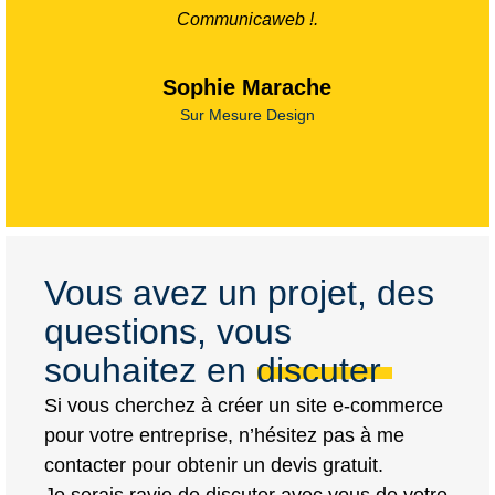
Communicaweb !.
Sophie Marache
Sur Mesure Design
Vous avez un projet, des
questions, vous
souhaitez en discuter
Si vous cherchez à créer un site e-commerce
pour votre entreprise, n’hésitez pas à me
contacter pour obtenir un devis gratuit.