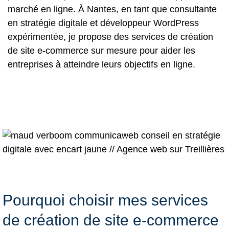
marché en ligne. À Nantes, en tant que consultante
en stratégie digitale et développeur WordPress
expérimentée, je propose des services de création
de site e-commerce sur mesure pour aider les
entreprises à atteindre leurs objectifs en ligne.
Pourquoi choisir mes services
de création de site e-commerce