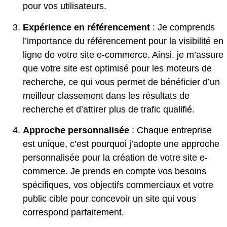
pour vos utilisateurs.
Expérience en référencement
: Je comprends
l’importance du référencement pour la visibilité en
ligne de votre site e-commerce. Ainsi, je m’assure
que votre site est optimisé pour les moteurs de
recherche, ce qui vous permet de bénéficier d’un
meilleur classement dans les résultats de
recherche et d’attirer plus de trafic qualifié.
Approche personnalisée
: Chaque entreprise
est unique, c’est pourquoi j’adopte une approche
personnalisée pour la création de votre site e-
commerce. Je prends en compte vos besoins
spécifiques, vos objectifs commerciaux et votre
public cible pour concevoir un site qui vous
correspond parfaitement.