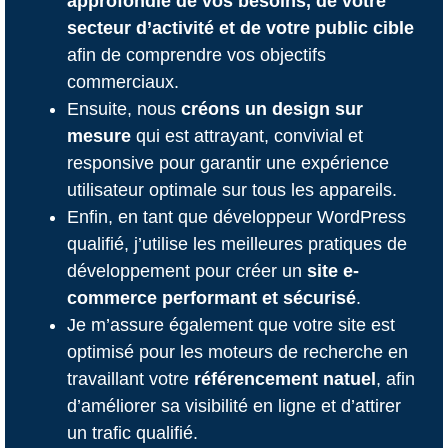
approfondie de vos besoins, de votre
secteur d’activité et de votre public cible
afin de comprendre vos objectifs
commerciaux.
Ensuite, nous
créons un design sur
mesure
qui est attrayant, convivial et
responsive pour garantir une expérience
utilisateur optimale sur tous les appareils.
Enfin, en tant que développeur WordPress
qualifié, j’utilise les meilleures pratiques de
développement pour créer un
site e-
commerce performant et sécurisé
.
Je m’assure également que votre site est
optimisé pour les moteurs de recherche en
travaillant votre
référencement natuel
, afin
d’améliorer sa visibilité en ligne et d’attirer
un trafic qualifié.