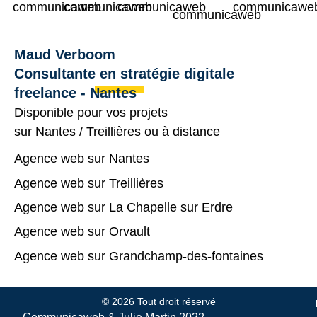
Maud Verboom
Consultante en stratégie digitale
freelance - Nantes
Disponible pour vos projets
sur
Nantes
/
Treillières
ou à distance
Agence web sur Nantes
Agence web sur Treillières
Agence web sur La Chapelle sur Erdre
Agence web sur Orvault
Agence web sur Grandchamp-des-fontaines
© 2026 Tout droit réservé