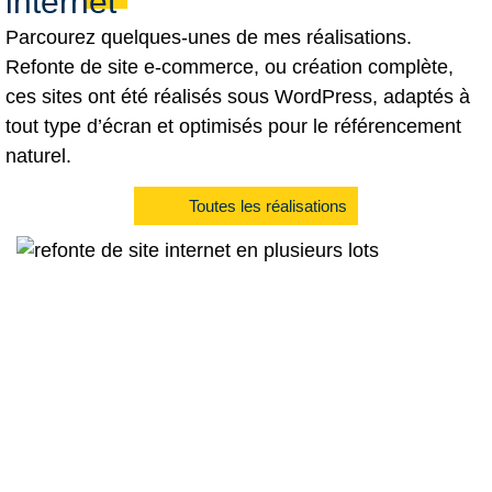
internet
Parcourez quelques-unes de mes réalisations.
Refonte de site e-commerce, ou création complète,
ces sites ont été réalisés sous WordPress, adaptés à
tout type d’écran et optimisés pour le référencement
naturel.
Toutes les réalisations