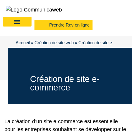
Prendre Rdv en ligne
Accueil
»
Création de site web
»
Création de site e-
commerce
Création de site e-
commerce
La création d’un site e-commerce est essentielle
pour les entreprises souhaitant se développer sur le