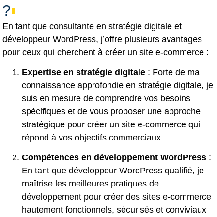
?
En tant que consultante en stratégie digitale et
développeur WordPress, j’offre plusieurs avantages
pour ceux qui cherchent à créer un site e-commerce :
Expertise en stratégie digitale
: Forte de ma
connaissance approfondie en stratégie digitale, je
suis en mesure de comprendre vos besoins
spécifiques et de vous proposer une approche
stratégique pour créer un site e-commerce qui
répond à vos objectifs commerciaux.
Compétences en développement WordPress
:
En tant que développeur WordPress qualifié, je
maîtrise les meilleures pratiques de
développement pour créer des sites e-commerce
hautement fonctionnels, sécurisés et conviviaux