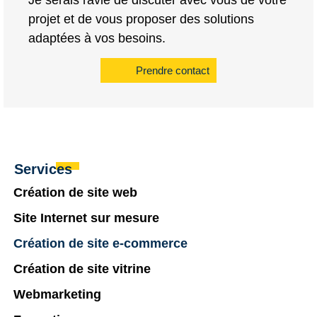
Je serais ravie de discuter avec vous de votre
projet et de vous proposer des solutions
adaptées à vos besoins.
Prendre contact
Services
Création de site web
Site Internet sur mesure
Création de site e-commerce
Création de site vitrine
Webmarketing