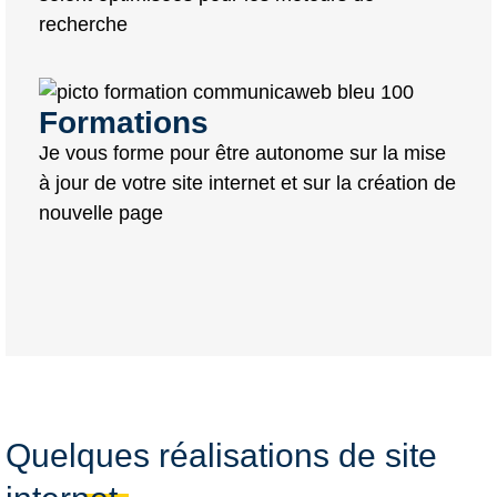
recherche
Formations
Je vous forme pour être autonome sur la mise
à jour de votre site internet et sur la création de
nouvelle page
Quelques réalisations de site