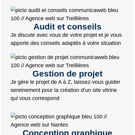
Audit et conseils
Je discute avec vous de votre projet et je vous
apporte des conseils adaptés à votre situation
Gestion de projet
Je gère le projet de A à Z, laissez-vous guider
sereinement pour la création d’un site vitrine
qui vous correspond
Conception graphique