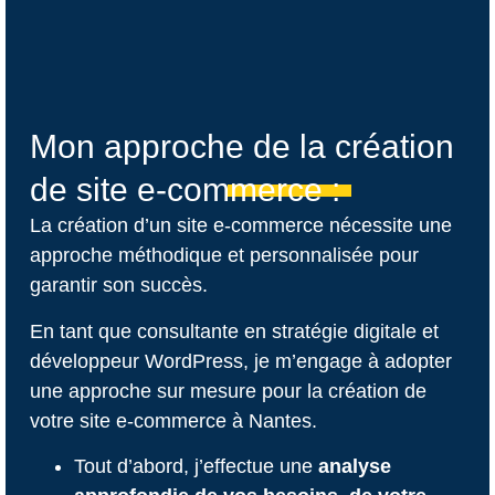
Mon approche de la création
de site e-commerce :
La création d’un site e-commerce nécessite une
approche méthodique et personnalisée pour
garantir son succès.
En tant que consultante en stratégie digitale et
développeur WordPress, je m’engage à adopter
une approche sur mesure pour la création de
votre site e-commerce à Nantes.
Tout d’abord, j’effectue une
analyse