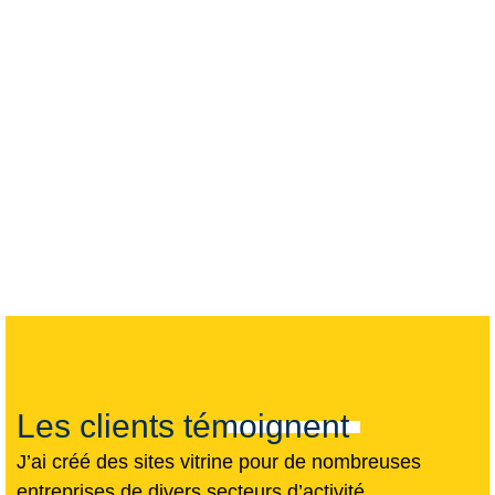
Les clients témoignent
J’ai créé des sites vitrine pour de nombreuses
entreprises de divers secteurs d’activité.