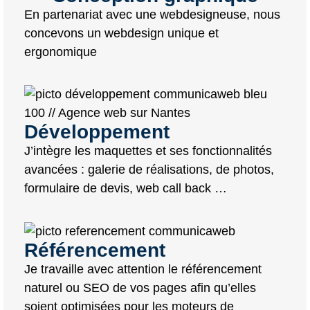
En partenariat avec une webdesigneuse, nous
concevons un webdesign unique et
ergonomique
Développement
J’intègre les maquettes et ses fonctionnalités
avancées : galerie de réalisations, de photos,
formulaire de devis, web call back …
Référencement
Je travaille avec attention le référencement
naturel ou SEO de vos pages afin qu’elles
soient optimisées pour les moteurs de