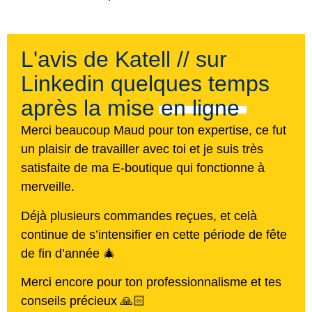
L'avis de Katell // sur
Linkedin quelques temps
après la mise en ligne
Merci beaucoup Maud pour ton expertise, ce fut
un plaisir de travailler avec toi et je suis très
satisfaite de ma E-boutique qui fonctionne à
merveille.
Déjà plusieurs commandes reçues, et celà
continue de s’intensifier en cette période de fête
de fin d’année 🎄
Merci encore pour ton professionnalisme et tes
conseils précieux 🙏🏻