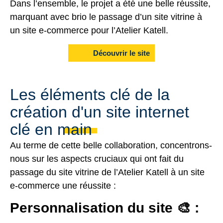
Dans l’ensemble, le projet a été une belle réussite,
marquant avec brio le passage d’un site vitrine à
un site e-commerce pour l’Atelier Katell.
Découvrir le site
Les éléments clé de la
création d'un site internet
clé en main
Au terme de cette belle collaboration, concentrons-
nous sur les aspects cruciaux qui ont fait du
passage du site vitrine de l’Atelier Katell à un site
e-commerce une réussite :
Personnalisation du site 🎨 :