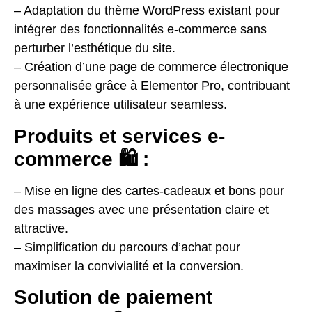
– Adaptation du thème WordPress existant pour
intégrer des fonctionnalités e-commerce sans
perturber l’esthétique du site.
– Création d’une page de commerce électronique
personnalisée grâce à Elementor Pro, contribuant
à une expérience utilisateur seamless.
Produits et services e-
commerce 🛍️ :
– Mise en ligne des cartes-cadeaux et bons pour
des massages avec une présentation claire et
attractive.
– Simplification du parcours d’achat pour
maximiser la convivialité et la conversion.
Solution de paiement