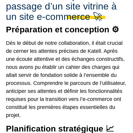
passage d’un site vitrine à
un site e-commerce 🚀
Préparation et conception ⚙️
Dès le début de notre collaboration, il était crucial
de cerner les attentes précises de Katell. Après
une écoute attentive et des échanges constructifs,
nous avons pu établir un cahier des charges qui
allait servir de fondation solide à l’ensemble du
processus. Comprendre le parcours de l’utilisateur,
anticiper ses attentes et définir les fonctionnalités
requises pour la transition vers l’e-commerce ont
constitué les premières étapes essentielles du
projet.
Planification stratégique 📈