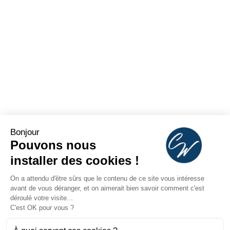
Bonjour
Pouvons nous
installer des cookies !
On a attendu d'être sûrs que le contenu de ce site vous intéresse
avant de vous déranger, et on aimerait bien savoir comment c'est
déroulé votre visite...
C'est OK pour vous ?