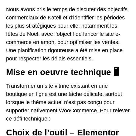
Nous avons pris le temps de discuter des objectifs
commerciaux de Katell et d’identifier les périodes
les plus stratégiques pour elle, notamment les
fêtes de Noël, avec l’objectif de lancer le site e-
commerce en amont pour optimiser les ventes.
Une planification rigoureuse a été mise en place
pour respecter les délais essentiels.
Mise en oeuvre technique 🖥️
Transformer un site vitrine existant en une
boutique en ligne est une tâche délicate, surtout
lorsque le thème actuel n’est pas conçu pour
supporter nativement WooCommerce. Pour relever
ce défi technique :
Choix de l’outil – Elementor