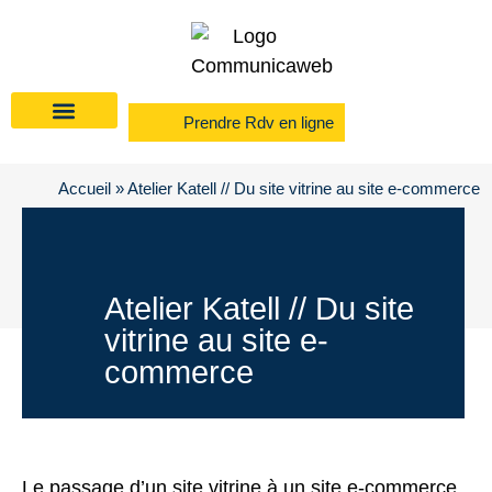
Prendre Rdv en ligne
Accueil
»
Atelier Katell // Du site vitrine au site e-commerce
Atelier Katell // Du site
vitrine au site e-
commerce
Le passage d’un site vitrine à un site e-commerce