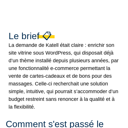
Le brief 📋
La demande de Katell était claire : enrichir son
site vitrine sous WordPress, qui disposait déjà
d’un thème installé depuis plusieurs années, par
une fonctionnalité e-commerce permettant la
vente de cartes-cadeaux et de bons pour des
massages. Celle-ci recherchait une solution
simple, intuitive, qui pourrait s’accommoder d’un
budget restreint sans renoncer à la qualité et à
la flexibilité.
Comment s'est passé le