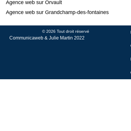
Agence web sur Orvault
Agence web sur Grandchamp-des-fontaines
© 2026 Tout droit réservé
Communicaweb &
Julie Martin
2022