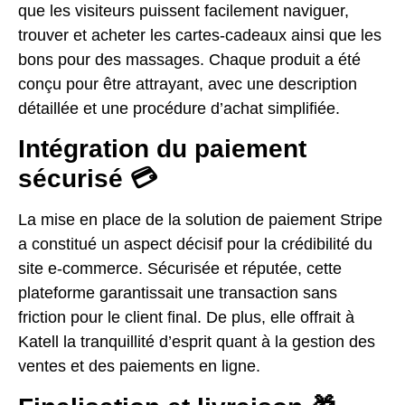
que les visiteurs puissent facilement naviguer,
trouver et acheter les cartes-cadeaux ainsi que les
bons pour des massages. Chaque produit a été
conçu pour être attrayant, avec une description
détaillée et une procédure d’achat simplifiée.
Intégration du paiement
sécurisé 💳
La mise en place de la solution de paiement Stripe
a constitué un aspect décisif pour la crédibilité du
site e-commerce. Sécurisée et réputée, cette
plateforme garantissait une transaction sans
friction pour le client final. De plus, elle offrait à
Katell la tranquillité d’esprit quant à la gestion des
ventes et des paiements en ligne.