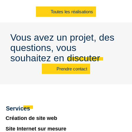
Toutes les réalisations
Vous avez un projet, des
questions, vous
souhaitez en discuter
Prendre contact
Services
Création de site web
Site Internet sur mesure