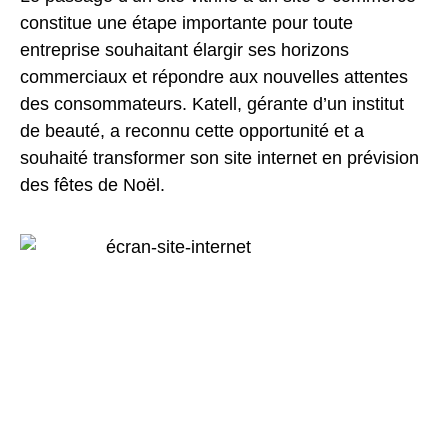
constitue une étape importante pour toute
entreprise souhaitant élargir ses horizons
commerciaux et répondre aux nouvelles attentes
des consommateurs. Katell, gérante d’un institut
de beauté, a reconnu cette opportunité et a
souhaité transformer son site internet en prévision
des fêtes de Noël.