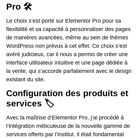
Pro 🛠️
Le choix s’est porté sur Elementor Pro pour sa
flexibilité et sa capacité à personnaliser des pages
de manières avancées, même au sein de thèmes
WordPress non prévus à cet effet. Ce choix s’est
avéré judicieux, car il nous a permis de créer une
interface utilisateur intuitive et une page dédiée à
la vente, qui s’accorde parfaitement avec le design
existant du site.
Configuration des produits et
services 🏷️
Avec la maîtrise d’Elementor Pro, j’ai procédé à
l’intégration méticuleuse de la nouvelle gamme de
services offerts par l’institut. Il était fondamental