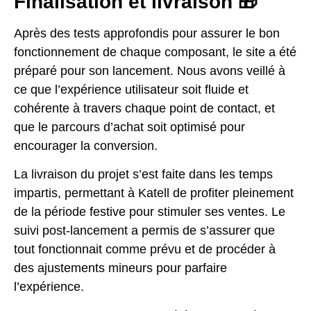
Finalisation et livraison 🎁
Après des tests approfondis pour assurer le bon
fonctionnement de chaque composant, le site a été
préparé pour son lancement. Nous avons veillé à
ce que l’expérience utilisateur soit fluide et
cohérente à travers chaque point de contact, et
que le parcours d’achat soit optimisé pour
encourager la conversion.
La livraison du projet s’est faite dans les temps
impartis, permettant à Katell de profiter pleinement
de la période festive pour stimuler ses ventes. Le
suivi post-lancement a permis de s’assurer que
tout fonctionnait comme prévu et de procéder à
des ajustements mineurs pour parfaire
l’expérience.