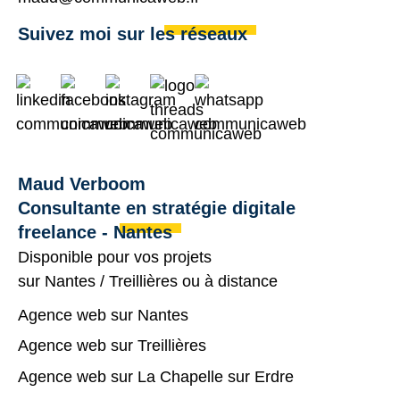
Suivez moi sur les réseaux
Maud Verboom
Consultante en stratégie digitale
freelance - Nantes
Disponible pour vos projets
sur
Nantes
/
Treillières
ou à distance
Agence web sur Nantes
Agence web sur Treillières
Agence web sur La Chapelle sur Erdre