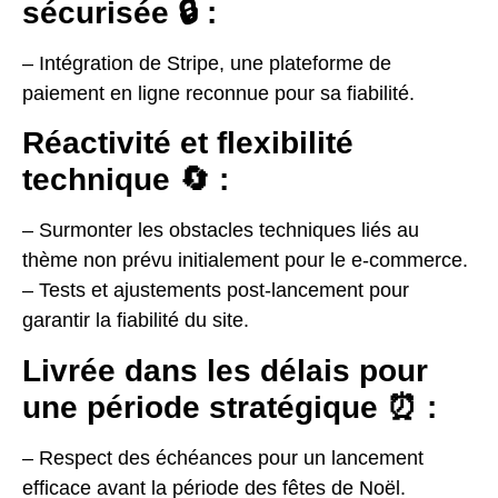
sécurisée 🔒 :
– Intégration de Stripe, une plateforme de
paiement en ligne reconnue pour sa fiabilité.
Réactivité et flexibilité
technique 🔄 :
– Surmonter les obstacles techniques liés au
thème non prévu initialement pour le e-commerce.
– Tests et ajustements post-lancement pour
garantir la fiabilité du site.
Livrée dans les délais pour
une période stratégique ⏰ :
– Respect des échéances pour un lancement
efficace avant la période des fêtes de Noël.