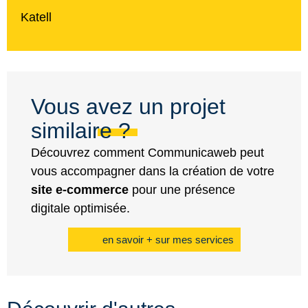
Katell
Vous avez un projet
similaire ?
Découvrez comment Communicaweb peut
vous accompagner dans la création de votre
site e-commerce
pour une présence
digitale optimisée.
en savoir + sur mes services