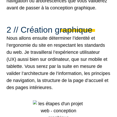
navigation ou arborescences que vous validerez
avant de passer à la conception graphique.
2 // Création graphique
Nous allons ensuite déterminer l’identité et
l’ergonomie du site en respectant les standards
du web. Je travaillerai l’expérience utilisateur
(UX) aussi bien sur ordinateur, que sur mobile et
tablette. Vous serez par la suite en mesure de
valider l’architecture de l’information, les principes
de navigation, la structure de la page d’accueil et
des pages intérieures.