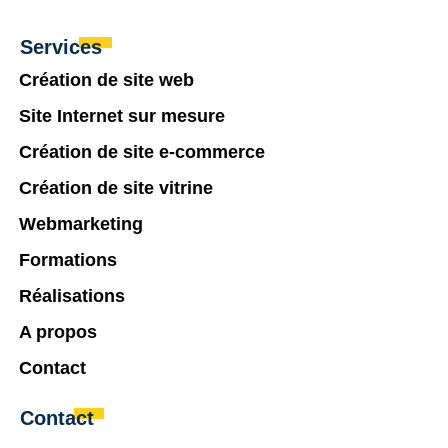
Services
Création de site web
Site Internet sur mesure
Création de site e-commerce
Création de site vitrine
Webmarketing
Formations
Réalisations
A propos
Contact
Contact