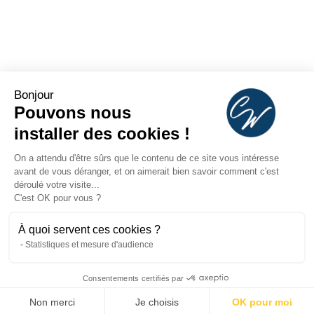
Bonjour
Pouvons nous
installer des cookies !
On a attendu d'être sûrs que le contenu de ce site vous intéresse
avant de vous déranger, et on aimerait bien savoir comment c'est
déroulé votre visite...
C'est OK pour vous ?
À quoi servent ces cookies ?
Statistiques et mesure d'audience
Consentements certifiés par
Non merci
Je choisis
OK pour moi