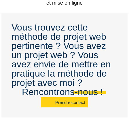
Vous trouvez cette
méthode de projet web
pertinente ? Vous avez
un projet web ? Vous
avez envie de mettre en
pratique la méthode de
projet avec moi ?
Rencontrons-nous !
Prendre contact