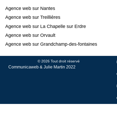
Agence web sur Nantes
Agence web sur Treillières
Agence web sur La Chapelle sur Erdre
Agence web sur Orvault
Agence web sur Grandchamp-des-fontaines
© 2026 Tout droit réservé
Communicaweb &
Julie Martin
2022