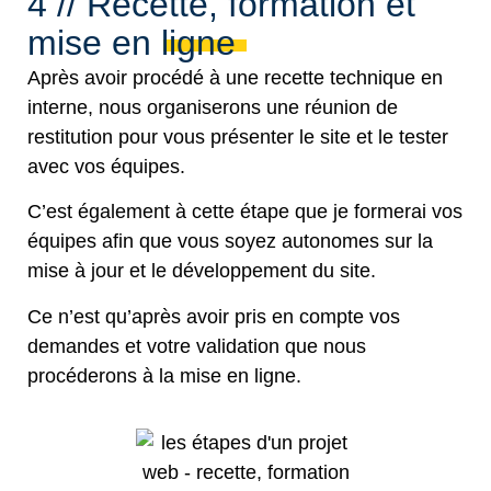
4 // Recette, formation et
mise en ligne
Après avoir procédé à une recette technique en
interne, nous organiserons une réunion de
restitution pour vous présenter le site et le tester
avec vos équipes.
C’est également à cette étape que je formerai vos
équipes afin que vous soyez autonomes sur la
mise à jour et le développement du site.
Ce n’est qu’après avoir pris en compte vos
demandes et votre validation que nous
procéderons à la mise en ligne.