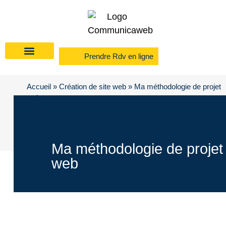
Prendre Rdv en ligne
Accueil
»
Création de site web
»
Ma méthodologie de projet
web
Ma méthodologie de projet
web