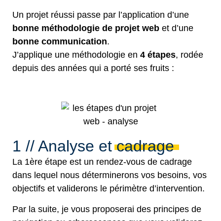
Un projet réussi passe par l’application d’une
bonne méthodologie de projet web
et d’une
bonne communication
.
J’applique une méthodologie en
4 étapes
, rodée
depuis des années qui a porté ses fruits :
1 // Analyse et cadrage
La 1ère étape est un rendez-vous de cadrage
dans lequel nous déterminerons vos besoins, vos
objectifs et validerons le périmètre d’intervention.
Par la suite, je vous proposerai des principes de