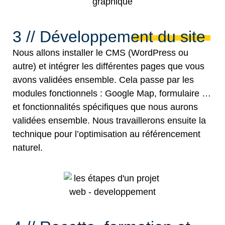
3 // Développement du site
Nous allons installer le CMS (
WordPress
ou
autre) et intégrer les différentes pages que vous
avons validées ensemble. Cela passe par les
modules fonctionnels :
Google Map
, formulaire …
et fonctionnalités spécifiques que nous aurons
validées ensemble. Nous travaillerons ensuite la
technique pour l’optimisation au référencement
naturel.