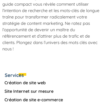
guide compact vous révèle comment utiliser
l’intention de recherche et les mots-clés de longue
traîne pour transformer radicalement votre
stratégie de content marketing. Ne ratez pas
l’opportunité de devenir un maître du
référencement et d’attirer plus de trafic et de
clients. Plongez dans l’univers des mots clés avec
nous !
Services
Création de site web
Site Internet sur mesure
Création de site e-commerce