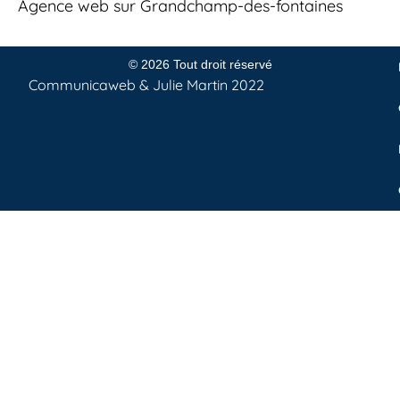
Agence web sur Grandchamp-des-fontaines
© 2026 Tout droit réservé
Communicaweb &
Julie Martin
2022