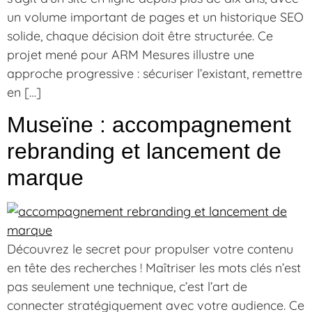
un volume important de pages et un historique SEO
solide, chaque décision doit être structurée. Ce
projet mené pour ARM Mesures illustre une
approche progressive : sécuriser l’existant, remettre
en […]
Museïne : accompagnement
rebranding et lancement de
marque
Découvrez le secret pour propulser votre contenu
en tête des recherches ! Maîtriser les mots clés n’est
pas seulement une technique, c’est l’art de
connecter stratégiquement avec votre audience. Ce