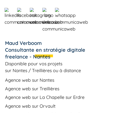
Maud Verboom
Consultante en stratégie digitale
freelance - Nantes
Disponible pour vos projets
sur
Nantes
/
Treillières
ou à distance
Agence web sur Nantes
Agence web sur Treillières
Agence web sur La Chapelle sur Erdre
Agence web sur Orvault