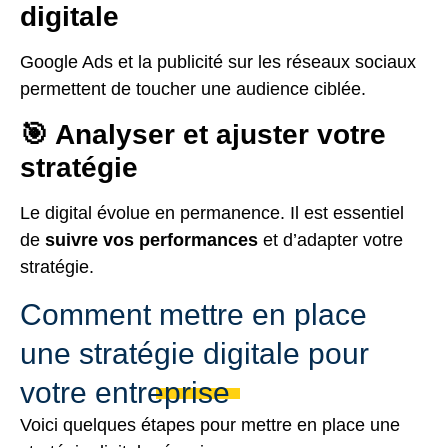
digitale
Google Ads et la publicité sur les réseaux sociaux
permettent de toucher une audience ciblée.
🎯 Analyser et ajuster votre
stratégie
Le digital évolue en permanence. Il est essentiel
de
suivre vos performances
et d’adapter votre
stratégie.
Comment mettre en place
une stratégie digitale pour
votre entreprise
Voici quelques étapes pour mettre en place une