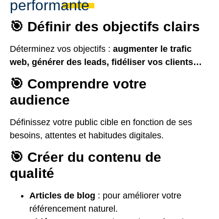
performante
🎯 Définir des objectifs clairs
Déterminez vos objectifs :
augmenter le trafic
web, générer des leads, fidéliser vos clients…
🎯 Comprendre votre
audience
Définissez votre public cible en fonction de ses
besoins, attentes et habitudes digitales.
🎯 Créer du contenu de
qualité
Articles de blog
: pour améliorer votre
référencement naturel.