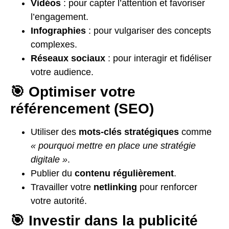
Vidéos
: pour capter l’attention et favoriser
l’engagement.
Infographies
: pour vulgariser des concepts
complexes.
Réseaux sociaux
: pour interagir et fidéliser
votre audience.
🎯 Optimiser votre
référencement (SEO)
Utiliser des
mots-clés stratégiques
comme
« pourquoi mettre en place une stratégie
digitale »
.
Publier du
contenu régulièrement
.
Travailler votre
netlinking
pour renforcer
votre autorité.
🎯 Investir dans la publicité