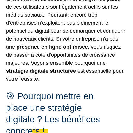
de ces utilisateurs sont également actifs sur les
médias sociaux. Pourtant, encore trop
d’entreprises n’exploitent pas pleinement le
potentiel du digital pour se démarquer et conquérir
de nouveaux clients. Si votre entreprise n’a pas
une
présence en ligne optimisée
, vous risquez
de passer à côté d’opportunités de croissance
majeures. Voyons ensemble pourquoi une
stratégie digitale structurée
est essentielle pour
votre réussite.
🎯 Pourquoi mettre en
place une stratégie
digitale ? Les bénéfices
concrets !