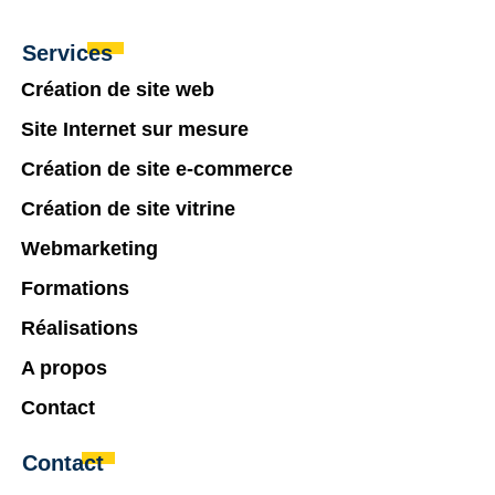
Services
Création de site web
Site Internet sur mesure
Création de site e-commerce
Création de site vitrine
Webmarketing
Formations
Réalisations
A propos
Contact
Contact