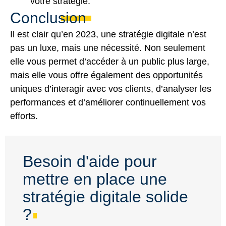
votre stratégie.
Conclusion
Il est clair qu’en 2023, une stratégie digitale n’est
pas un luxe, mais une nécessité. Non seulement
elle vous permet d’accéder à un public plus large,
mais elle vous offre également des opportunités
uniques d’interagir avec vos clients, d’analyser les
performances et d’améliorer continuellement vos
efforts.
Besoin d'aide pour
mettre en place une
stratégie digitale solide
?