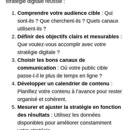
stratégie digitale réussie :
Comprendre votre audience cible
: Qui
sont-ils ? Que cherchent-ils ? Quels canaux
utilisent-ils ?
Définir des objectifs clairs et mesurables
:
Que voulez-vous accomplir avec votre
stratégie digitale ?
Choisir les bons canaux de
communication
: Où votre public cible
passe-t-il le plus de temps en ligne ?
Développer un calendrier de contenu
:
Planifiez votre contenu à l’avance pour rester
organisé et cohérent.
Mesurer et ajuster la stratégie en fonction
des résultats
: Utilisez les données
disponibles pour améliorer constamment