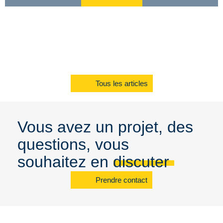
Tous les articles
Vous avez un projet, des
questions, vous
souhaitez en discuter
Prendre contact