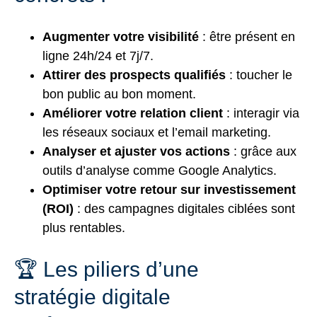
Augmenter votre visibilité
: être présent en
ligne 24h/24 et 7j/7.
Attirer des prospects qualifiés
: toucher le
bon public au bon moment.
Améliorer votre relation client
: interagir via
les réseaux sociaux et l’email marketing.
Analyser et ajuster vos actions
: grâce aux
outils d’analyse comme Google Analytics.
Optimiser votre retour sur investissement
(ROI)
: des campagnes digitales ciblées sont
plus rentables.
🏆 Les piliers d’une
stratégie digitale