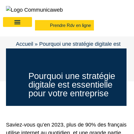
Prendre Rdv en ligne
Accueil
»
Pourquoi une stratégie digitale est
essentielle pour votre entreprise
Pourquoi une stratégie
digitale est essentielle
pour votre entreprise
Saviez-vous qu’en
2023, plus de 90% des français
utilise internet au quotidien, et une grande partie