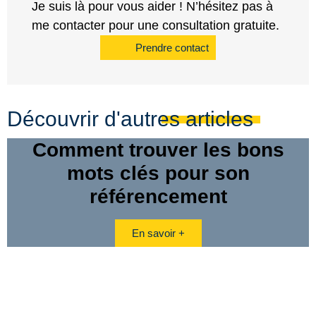
Je suis là pour vous aider ! N’hésitez pas à
me contacter pour une consultation gratuite.
Prendre contact
Découvrir d'autres articles
Comment trouver les bons
mots clés pour son
référencement
En savoir +