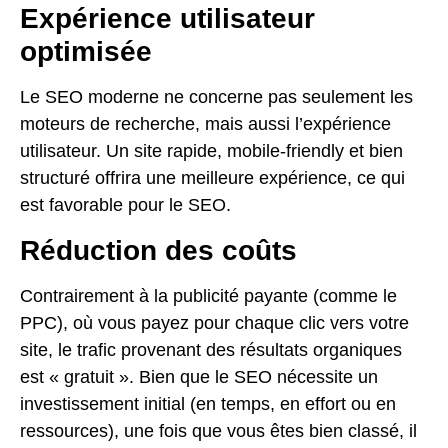
Expérience utilisateur
optimisée
Le SEO moderne ne concerne pas seulement les
moteurs de recherche, mais aussi l’expérience
utilisateur. Un site rapide, mobile-friendly et bien
structuré offrira une meilleure expérience, ce qui
est favorable pour le SEO.
Réduction des coûts
Contrairement à la publicité payante (comme le
PPC), où vous payez pour chaque clic vers votre
site, le trafic provenant des résultats organiques
est « gratuit ». Bien que le SEO nécessite un
investissement initial (en temps, en effort ou en
ressources), une fois que vous êtes bien classé, il