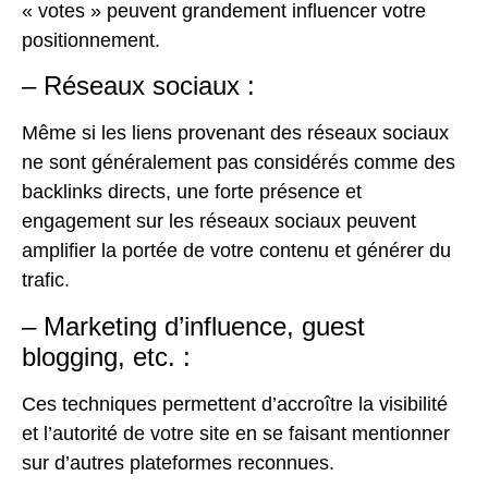
« votes » peuvent grandement influencer votre
positionnement.
– Réseaux sociaux :
Même si les liens provenant des réseaux sociaux
ne sont généralement pas considérés comme des
backlinks directs, une forte présence et
engagement sur les réseaux sociaux peuvent
amplifier la portée de votre contenu et générer du
trafic.
– Marketing d’influence, guest
blogging, etc. :
Ces techniques permettent d’accroître la visibilité
et l’autorité de votre site en se faisant mentionner
sur d’autres plateformes reconnues.