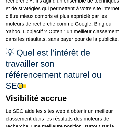
recherche ». Il s’agit d’un ensemble de techniques
et de stratégies qui permettent à votre site internet
d’être mieux compris et plus apprécié par les
moteurs de recherche comme
Google
, Bing ou
Yahoo. L’objectif ? Obtenir un meilleur classement
dans les résultats, sans payer pour de la publicité.
💡 Quel est l’intérêt de
travailler son
référencement naturel ou
SEO
Visibilité accrue
Le SEO aide les sites web à obtenir un meilleur
classement dans les résultats des moteurs de
recherche. Une meilleure position, surtout sur la