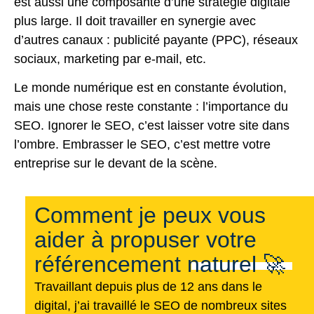
est aussi une composante d’une stratégie digitale
plus large. Il doit travailler en synergie avec
d’autres canaux : publicité payante (PPC), réseaux
sociaux, marketing par e-mail, etc.
Le monde numérique est en constante évolution,
mais une chose reste constante : l’importance du
SEO. Ignorer le SEO, c’est laisser votre site dans
l’ombre. Embrasser le SEO, c’est mettre votre
entreprise sur le devant de la scène.
Comment je peux vous
aider à propuser votre
référencement naturel 🚀
Travaillant depuis plus de 12 ans dans le
digital, j’ai travaillé le SEO de nombreux sites