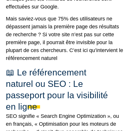
effectuées sur Google.
Mais saviez-vous que 75% des utilisateurs ne
dépassent jamais la première page des résultats
de recherche ? Si votre site n’est pas sur cette
première page, il pourrait être invisible pour la
plupart de ces chercheurs. C’est ici qu’intervient le
référencement naturel
📖 Le référencement
naturel ou SEO : Le
passeport pour la visibilité
en ligne
SEO signifie « Search Engine Optimization », ou
en français, « Optimisation pour les moteurs de