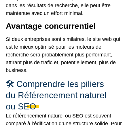
dans les résultats de recherche, elle peut être
maintenue avec un effort minimal.
Avantage concurrentiel
Si deux entreprises sont similaires, le site web qui
est le mieux optimisé pour les moteurs de
recherche sera probablement plus performant,
attirant plus de trafic et, potentiellement, plus de
business.
🛠️ Comprendre les piliers
du Référencement naturel
ou SEO
Le référencement naturel ou SEO est souvent
comparé à l’édification d’une structure solide. Pour