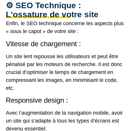
⚙️ SEO Technique :
L'ossature de votre site
Enfin, le SEO technique concerne les aspects plus
« sous le capot » de votre site :
Vitesse de chargement :
Un site lent repousse les utilisateurs et peut être
pénalisé par les moteurs de recherche. Il est donc
crucial d’optimiser le temps de chargement en
compressant les images, en minimisant le code,
etc.
Responsive design :
Avec l’augmentation de la navigation mobile, avoir
un site qui s’adapte à tous les types d’écrans est
devenu essentiel.