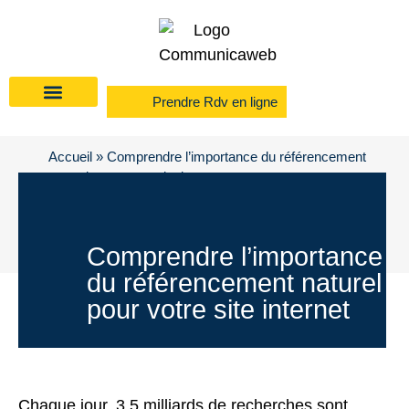
Prendre Rdv en ligne
Accueil
»
Comprendre l’importance du référencement
naturel pour votre site internet
Comprendre l’importance
du référencement naturel
pour votre site internet
Chaque jour, 3,5 milliards de recherches sont