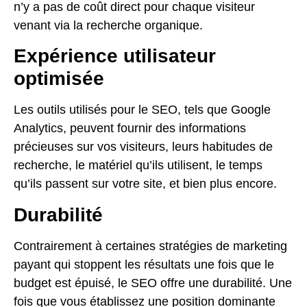
n’y a pas de coût direct pour chaque visiteur
venant via la recherche organique.
Expérience utilisateur
optimisée
Les outils utilisés pour le SEO, tels que Google
Analytics, peuvent fournir des informations
précieuses sur vos visiteurs, leurs habitudes de
recherche, le matériel qu’ils utilisent, le temps
qu’ils passent sur votre site, et bien plus encore.
Durabilité
Contrairement à certaines stratégies de marketing
payant qui stoppent les résultats une fois que le
budget est épuisé, le SEO offre une durabilité. Une
fois que vous établissez une position dominante