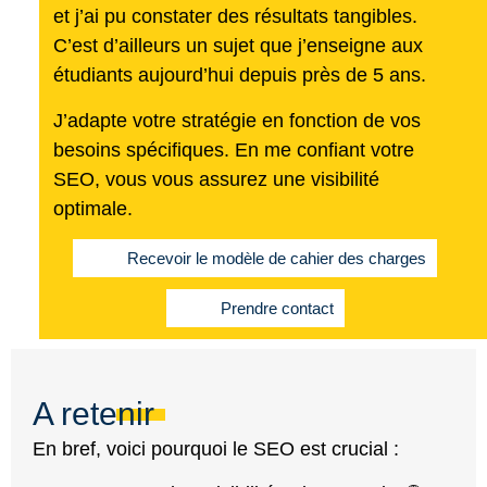
et j’ai pu constater des résultats tangibles.
C’est d’ailleurs un sujet que j’enseigne aux
étudiants aujourd’hui depuis près de 5 ans.
J’adapte votre stratégie en fonction de vos
besoins spécifiques. En me confiant votre
SEO, vous vous assurez une visibilité
optimale.
Recevoir le modèle de cahier des charges
Prendre contact
A retenir
En bref, voici pourquoi le SEO est crucial :