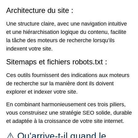
Architecture du site :
Une structure claire, avec une navigation intuitive
et une hiérarchisation logique du contenu, facilite
la tâche des moteurs de recherche lorsqu’ils
indexent votre site.
Sitemaps et fichiers robots.txt :
Ces outils fournissent des indications aux moteurs
de recherche sur la manière dont ils doivent
explorer et indexer votre site.
En combinant harmonieusement ces trois piliers,
vous construisez une stratégie SEO solide, durable
et adaptée à la croissance de votre site internet.
⚠️ Qu'arrive-t-il quand le