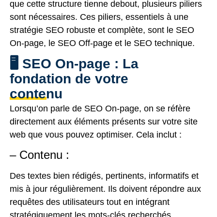
que cette structure tienne debout, plusieurs piliers
sont nécessaires. Ces piliers, essentiels à une
stratégie SEO robuste et complète, sont le SEO
On-page, le SEO Off-page et le SEO technique.
🖥️ SEO On-page : La
fondation de votre
contenu
Lorsqu’on parle de SEO On-page, on se réfère
directement aux éléments présents sur votre site
web que vous pouvez optimiser. Cela inclut :
– Contenu :
Des textes bien rédigés, pertinents, informatifs et
mis à jour régulièrement. Ils doivent répondre aux
requêtes des utilisateurs tout en intégrant
stratégiquement les mots-clés recherchés.