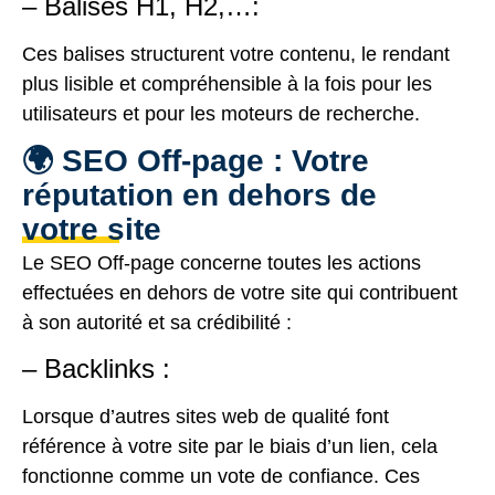
– Balises H1, H2,…:
Ces balises structurent votre contenu, le rendant
plus lisible et compréhensible à la fois pour les
utilisateurs et pour les moteurs de recherche.
🌍 SEO Off-page : Votre
réputation en dehors de
votre site
Le SEO Off-page concerne toutes les actions
effectuées en dehors de votre site qui contribuent
à son autorité et sa crédibilité :
– Backlinks :
Lorsque d’autres sites web de qualité font
référence à votre site par le biais d’un lien, cela
fonctionne comme un vote de confiance. Ces