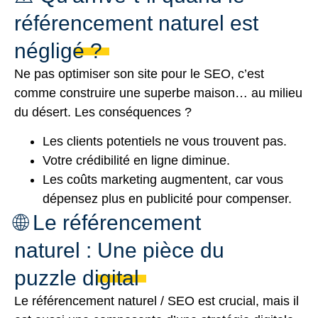
référencement naturel est
négligé ?
Ne pas optimiser son site pour le SEO, c’est
comme construire une superbe maison… au milieu
du désert. Les conséquences ?
Les clients potentiels ne vous trouvent pas.
Votre crédibilité en ligne diminue.
Les coûts marketing augmentent, car vous
dépensez plus en publicité pour compenser.
🌐 Le référencement
naturel : Une pièce du
puzzle digital
Le référencement naturel / SEO est crucial, mais il