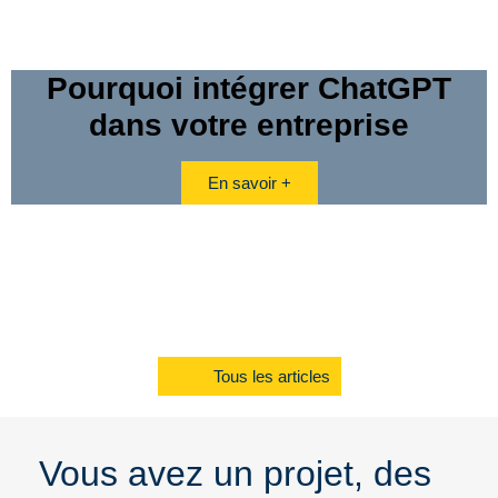
Pourquoi intégrer ChatGPT
dans votre entreprise
En savoir +
Tous les articles
Vous avez un projet, des