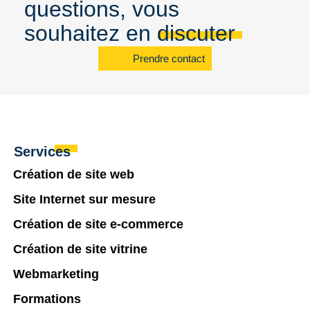
questions, vous
souhaitez en discuter
Prendre contact
Services
Création de site web
Site Internet sur mesure
Création de site e-commerce
Création de site vitrine
Webmarketing
Formations