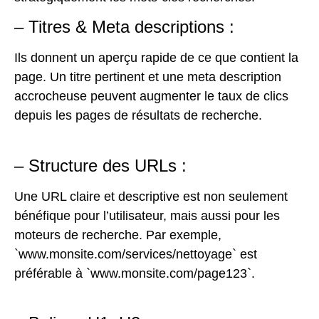
– Titres & Meta descriptions :
Ils donnent un aperçu rapide de ce que contient la
page. Un titre pertinent et une meta description
accrocheuse peuvent augmenter le taux de clics
depuis les pages de résultats de recherche.
– Structure des URLs :
Une URL claire et descriptive est non seulement
bénéfique pour l’utilisateur, mais aussi pour les
moteurs de recherche. Par exemple,
`www.monsite.com/services/nettoyage` est
préférable à `www.monsite.com/page123`.