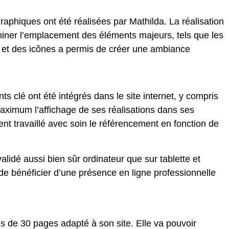
aphiques ont été réalisées par Mathilda. La réalisation
erminer l’emplacement des éléments majeurs, tels que les
s et des icônes a permis de créer une ambiance
nts clé ont été intégrés dans le site internet, y compris
maximum l’affichage de ses réalisations dans ses
ement travaillé avec soin le référencement en fonction de
validé aussi bien sûr ordinateur que sur tablette et
de bénéficier d’une présence en ligne professionnelle
s de 30 pages adapté à son site. Elle va pouvoir