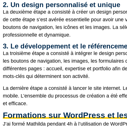
2. Un design personnalisé et unique
La deuxième étape a consisté à créer un design personn
de cette étape s’est avérée essentielle pour avoir une 
boutons de navigation, les icônes et les images. La s
professionnelle et dynamique.
3. Le développement et le référencem
La troisième étape a consisté à intégrer le design per
les boutons de navigation, les images, les formulaires
différentes pages : accueil, expertise et portfolio afin 
mots-clés qui déterminent son activité.
La dernière étape a consisté à lancer le site internet. L
mobile. L’ensemble du processus de création a été effe
et efficace.
Formations sur WordPress et le
J’ai formé Mathilda pendant 4h à l’utilisation de
WordP