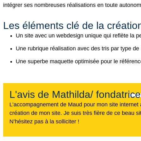
intégrer ses nombreuses réalisations en toute autonom
Les éléments clé de la création
Un site avec un webdesign unique qui reflète la p
Une rubrique réalisation avec des tris par type de 
Une superbe maquette optimisée pour le référenc
L'avis de Mathilda/ fondatric
L’accompagnement de Maud pour mon site internet a 
création de mon site. Je suis très fière de ce beau sit
N’hésitez pas à la solliciter !