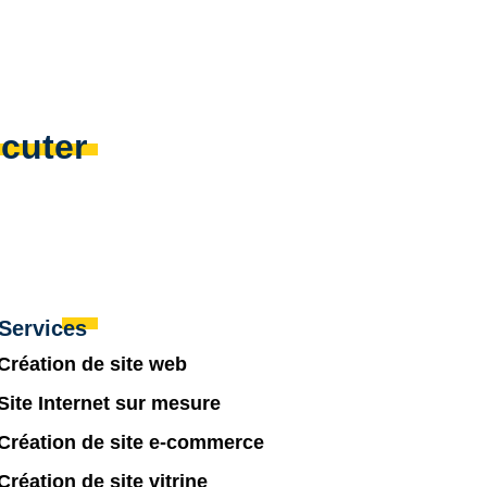
scuter
Services
Création de site web
Site Internet sur mesure
Création de site e-commerce
Création de site vitrine