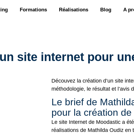
ing
Formations
Réalisations
Blog
A pr
un site internet pour un
Découvez la création d’un site inter
méthodologie, le résultat et l’avis
Le brief de Mathild
pour la création de 
Le site Internet de Moodastic a été
réalisations de Mathilda Oudiz en ta