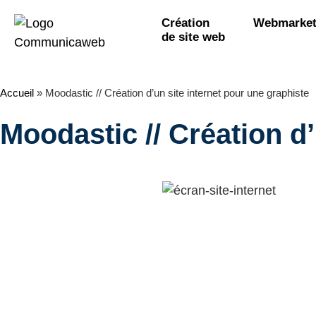
Création
Webmarket
de site web
Accueil
»
Moodastic // Création d’un site internet pour une graphiste
Moodastic // Création d’