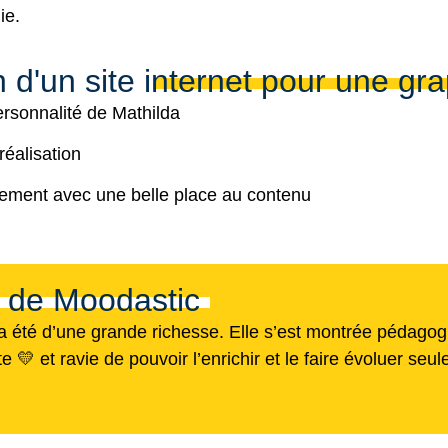
ie.
 d'un site internet pour une gra
ersonnalité de Mathilda
réalisation
ement avec une belle place au contenu
e de Moodastic
été d’une grande richesse. Elle s’est montrée pédagogu
e 💛 et ravie de pouvoir l’enrichir et le faire évoluer seu