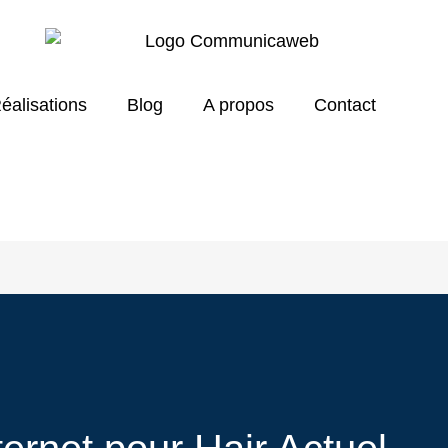
éalisations
Blog
A propos
Contact