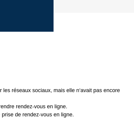
ur les réseaux sociaux, mais elle n’avait pas encore
prendre rendez-vous en ligne.
de prise de rendez-vous en ligne.