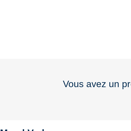
Vous avez un pro