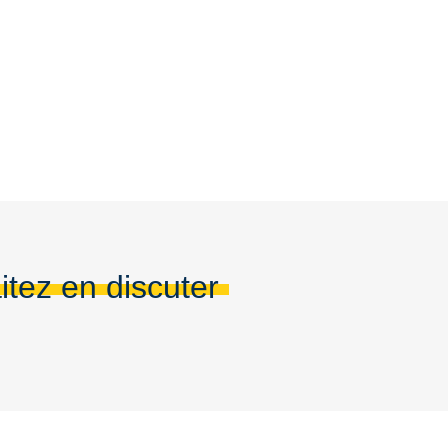
itez en discuter