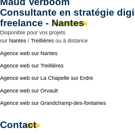
Maud Verboom
Consultante en stratégie digi
freelance - Nantes
Disponible pour vos projets
sur
Nantes
/
Treillières
ou à distance
Agence web sur Nantes
Agence web sur Treillières
Agence web sur La Chapelle sur Erdre
Agence web sur Orvault
Agence web sur Grandchamp-des-fontaines
Contact