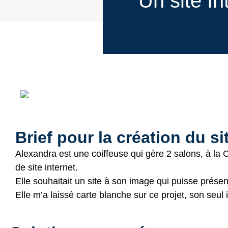
Un site In
Brief pour la création du si
Alexandra est une coiffeuse qui gère 2 salons, à la C
de site internet.
Elle souhaitait un site à son image qui puisse présen
Elle m’a laissé carte blanche sur ce projet, son seul 