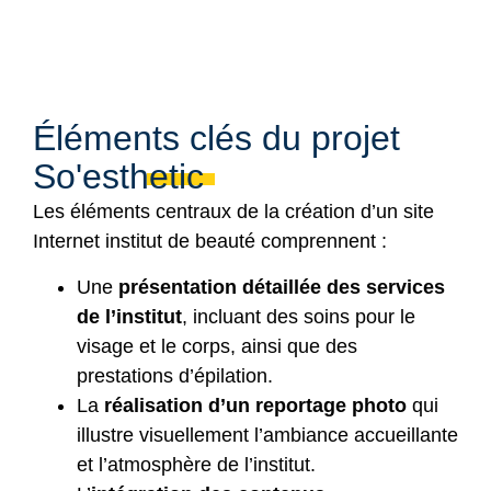
Éléments clés du projet
So'esthetic
Les éléments centraux de la création d’un site
Internet institut de beauté comprennent :
Une
présentation détaillée des services
de l’institut
, incluant des soins pour le
visage et le corps, ainsi que des
prestations d’épilation.
La
réalisation d’un reportage photo
qui
illustre visuellement l’ambiance accueillante
et l’atmosphère de l’institut.