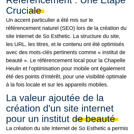
Cruciale
Un accent particulier a été mis sur le
référencement naturel
(SEO) lors de la création du
site internet de So Esthetic. La structure du site,
les URL, les titres, et le contenu ont été optimisés
avec des mots-clés pertinents comme « institut de
beauté ». Le référencement local pour la Chapelle
Heulin et l’optimisation pour mobile ont également
été des points d’intérêt, pour une visibilité optimale
à la fois locale et sur les appareils mobiles.
La valeur ajoutée de la
création d'un site internet
pour un institut de beauté
La création du site Internet de So Esthetic a permis