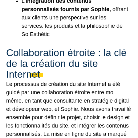
L’
intégration des contenus
personnalisés fournis par Sophie,
offrant
aux clients une perspective sur les
services, les produits et la philosophie de
So Esthétic
Collaboration étroite : la clé
de la création du site
Internet
Le processus de création du site Internet a été
guidé par une collaboration étroite entre moi-
même, en tant que consultante en stratégie digital
et dévelopeur web, et Sophie. Nous avons travaillé
ensemble pour définir le projet, choisir le design et
les fonctionnalités du site, et intégrer les contenus
personnalisés. La mise en ligne du site a marqué