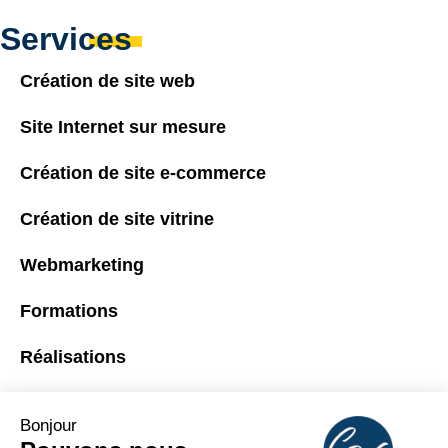
Services
Création de site web
Site Internet sur mesure
Création de site e-commerce
Création de site vitrine
Webmarketing
Formations
Réalisations
A propos
Bonjour