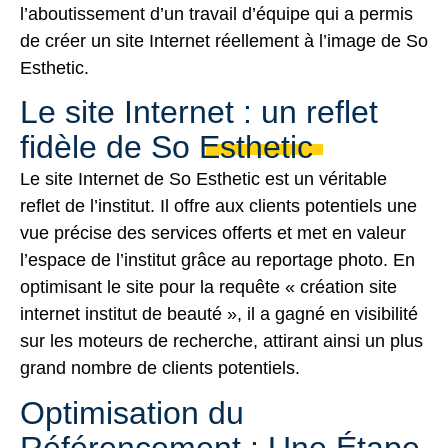
l’aboutissement d’un travail d’équipe qui a permis
de créer un site Internet réellement à l’image de So
Esthetic.
Le site Internet : un reflet
fidèle de So Esthetic
Le site Internet de So Esthetic est un véritable
reflet de l’institut. Il offre aux clients potentiels une
vue précise des services offerts et met en valeur
l’espace de l’institut grâce au reportage photo. En
optimisant le site pour la requête « création site
internet institut de beauté », il a gagné en visibilité
sur les moteurs de recherche, attirant ainsi un plus
grand nombre de clients potentiels.
Optimisation du
Référencement : Une Étape