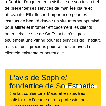
à Sophie d’augmenter la visibilité de son institut et
de présenter ses services de manière claire et
attrayante. Elle illustre l’importance pour les
instituts de beauté d’avoir un site Internet optimisé
pour attirer et informer efficacement les clients
potentiels. Le site de So Esthetic n’est pas
seulement une vitrine pour les services de l’institut,
mais un outil précieux pour connecter avec la
clientèle existante et potentielle.
L'avis de Sophie/
fondatrice de So Esthetic
J’ai fait confiance à Maud et en suis très
satisfaite. A l’écoute et très professionnelle.