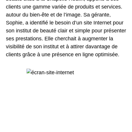
clients une gamme variée de produits et services.
autour du bien-ête et de l’image. Sa gérante,
Sophie, a identifié le besoin d’un site Internet pour
son institut de beauté clair et simple pour présenter
ses prestations. Elle cherchait à augmenter la
visibilité de son institut et à attirer davantage de
clients grâce à une présence en ligne optimisée.