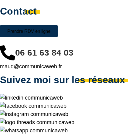
Contact
Prendre RDV en ligne
06 61 63 84 03
maud@communicaweb.fr
Suivez moi sur les réseaux