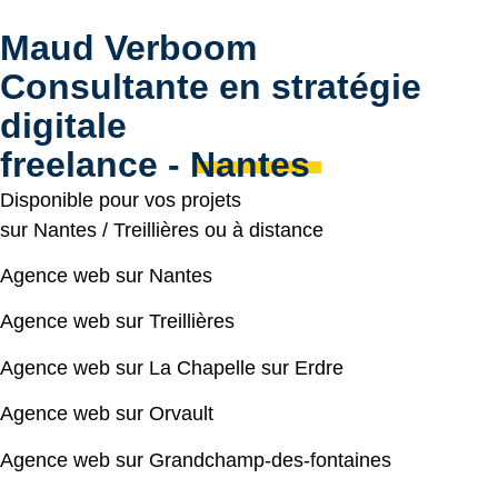
Maud Verboom
Consultante en stratégie
digitale
freelance - Nantes
Disponible pour vos projets
sur
Nantes
/
Treillières
ou à distance
Agence web sur Nantes
Agence web sur Treillières
Agence web sur La Chapelle sur Erdre
Agence web sur Orvault
Agence web sur Grandchamp-des-fontaines