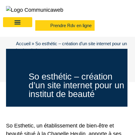
Prendre Rdv en ligne
Accueil
»
So esthétic – création d’un site internet pour un
institut de beauté
So esthétic – création
d’un site internet pour un
institut de beauté
So Esthetic, un établissement de bien-être et
beauté situé à la Chapelle Heulin, apporte à ses