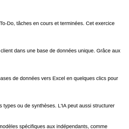
To-Do, tâches en cours et terminées. Cet exercice
n client dans une base de données unique. Grâce aux
bases de données vers Excel en quelques clics pour
 types ou de synthèses. L'IA peut aussi structurer
s modèles spécifiques aux indépendants, comme