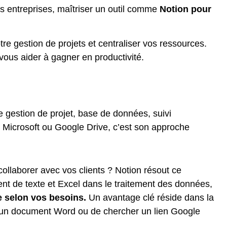
s entreprises, maîtriser un outil comme
Notion pour
tre gestion de projets et centraliser vos ressources.
vous aider à gagner en productivité.
e gestion de projet, base de données, suivi
e Microsoft ou Google Drive, c’est son approche
collaborer avec vos clients ? Notion résout ce
ent de texte et Excel dans le traitement des données,
e selon vos besoins.
Un avantage clé réside dans la
 à un document Word ou de chercher un lien Google