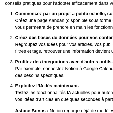
conseils pratiques pour l’adopter efficacement dans vo
Commencez par un projet à petite échelle, c
Créez une page Kanban (disponible sous forme d
vous permettra de prendre en main les fonctionn
Créez des bases de données pour vos conten
Regroupez vos idées pour vos articles, vos publ
filtres et tags, retrouver une information devient 
Profitez des intégrations avec d'autres outils.
Par exemple, connectez Notion à Google Calenda
des besoins spécifiques.
Exploitez l’IA dès maintenant.
Testez les fonctionnalités IA actuelles pour aut
vos idées d’articles en quelques secondes à part
Astuce Bonus :
Notion regorge déjà de modèles