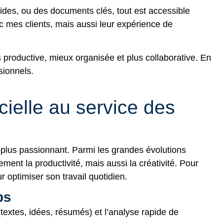
uides, ou des documents clés, tout est accessible
 mes clients, mais aussi leur expérience de
s productive, mieux organisée et plus collaborative. En
sionnels.
icielle au service des
e plus passionnant. Parmi les grandes évolutions
ement la productivité, mais aussi la créativité. Pour
optimiser son travail quotidien.
ps
textes, idées, résumés) et l’analyse rapide de