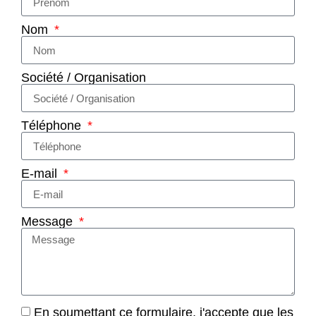
Nom
Société / Organisation
Téléphone
E-mail
Message
En soumettant ce formulaire, j'accepte que les