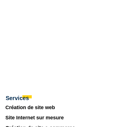
Services
Création de site web
Site Internet sur mesure