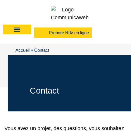
Prendre Rdv en ligne
Accueil
»
Contact
Contact
Vous avez un projet, des questions, vous souhaitez