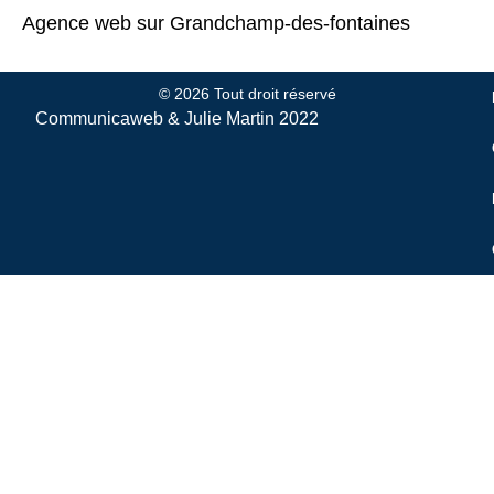
Agence web sur Grandchamp-des-fontaines
© 2026 Tout droit réservé
Communicaweb &
Julie Martin
2022