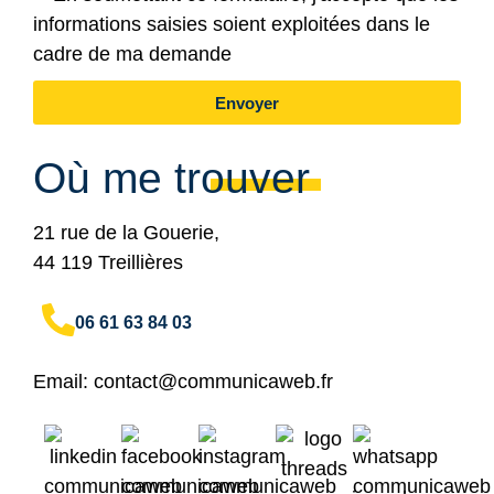
informations saisies soient exploitées dans le
cadre de ma demande
Envoyer
Où me trouver
21 rue de la Gouerie,
44 119 Treillières
06 61 63 84 03
Email:
contact@communicaweb.fr