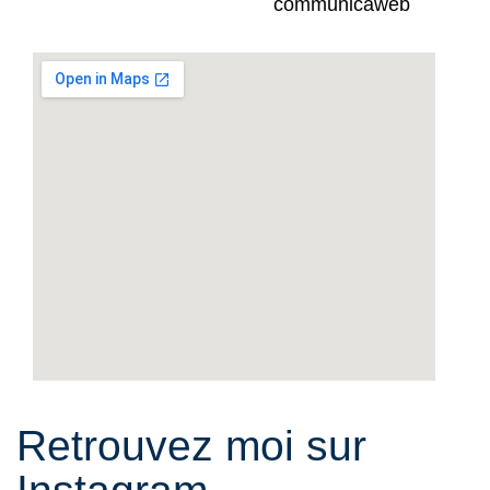
Retrouvez moi sur