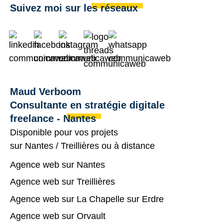
Suivez moi sur les réseaux
Maud Verboom
Consultante en stratégie digitale
freelance - Nantes
Disponible pour vos projets
sur
Nantes
/
Treillières
ou à distance
Agence web sur Nantes
Agence web sur Treillières
Agence web sur La Chapelle sur Erdre
Agence web sur Orvault