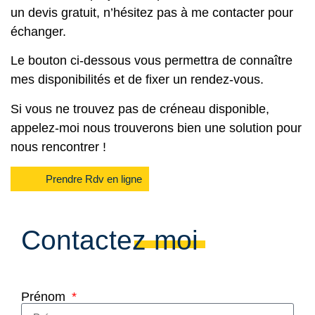
un devis gratuit, n’hésitez pas à me contacter pour
échanger.
Le bouton ci-dessous vous permettra de connaître
mes disponibilités et de fixer un rendez-vous.
Si vous ne trouvez pas de créneau disponible,
appelez-moi nous trouverons bien une solution pour
nous rencontrer !
Prendre Rdv en ligne
Contactez moi
Prénom