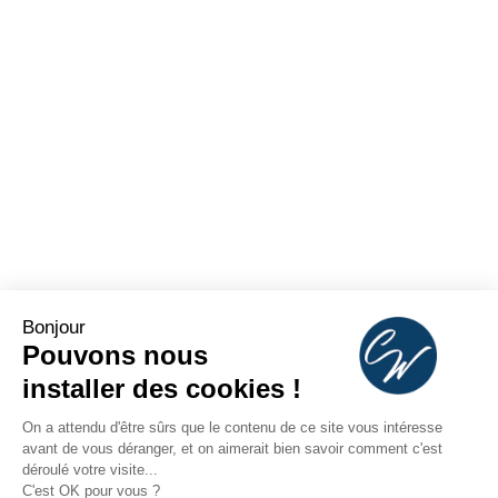
Bonjour
Pouvons nous
installer des cookies !
On a attendu d'être sûrs que le contenu de ce site vous intéresse
avant de vous déranger, et on aimerait bien savoir comment c'est
déroulé votre visite...
C'est OK pour vous ?